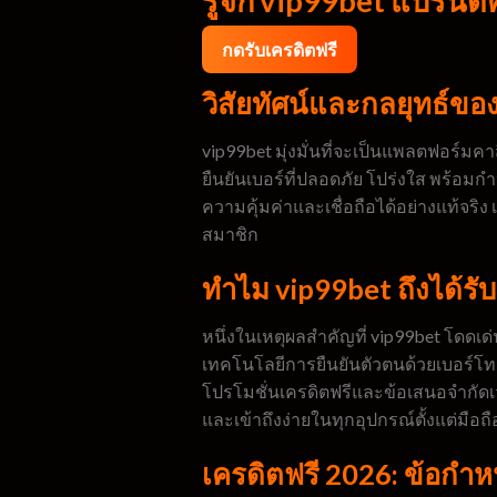
รู้จัก vip99bet แบรนด
กดรับเครดิตฟรี
วิสัยทัศน์และกลยุทธ์ของ
vip99bet มุ่งมั่นที่จะเป็นแพลตฟอร์ม
ยืนยันเบอร์ที่ปลอดภัย โปร่งใส พร้อมกำห
ความคุ้มค่าและเชื่อถือได้อย่างแท้จร
สมาชิก
ทำไม vip99bet ถึงได้รั
หนึ่งในเหตุผลสำคัญที่ vip99bet โดด
เทคโนโลยีการยืนยันตัวตนด้วยเบอร์โทรศ
โปรโมชั่นเครดิตฟรีและข้อเสนอจำกัดเ
และเข้าถึงง่ายในทุกอุปกรณ์ตั้งแต่มือถื
เครดิตฟรี 2026: ข้อกำ