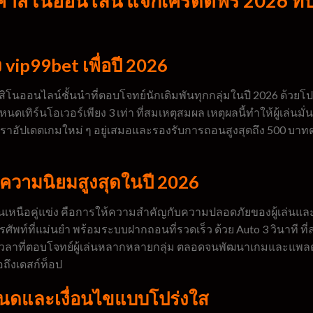
์คาสิโนออนไลน์ แจกเครดิตฟรี 2026 ที
 vip99bet เพื่อปี 2026
คาสิโนออนไลน์ชั้นนำที่ตอบโจทย์นักเดิมพันทุกกลุ่มในปี 2026 ด้ว
นดเทิร์นโอเวอร์เพียง 3 เท่า ที่สมเหตุสมผล เหตุผลนี้ทำให้ผู้เล่นมั
ิง เราอัปเดตเกมใหม่ ๆ อยู่เสมอและรองรับการถอนสูงสุดถึง 500 
บความนิยมสูงสุดในปี 2026
เด่นเหนือคู่แข่ง คือการให้ความสำคัญกับความปลอดภัยของผู้เล่น
ัพท์ที่แม่นยำ พร้อมระบบฝากถอนที่รวดเร็ว ด้วย Auto 3 วินาที ที
วลาที่ตอบโจทย์ผู้เล่นหลากหลายกลุ่ม ตลอดจนพัฒนาเกมและแพลตฟอร
อถึงเดสก์ท็อป
หนดและเงื่อนไขแบบโปร่งใส