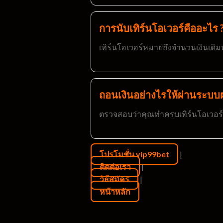
การนับเทิร์นโอเวอร์คืออะไร 
เทิร์นโอเวอร์หมายถึงจำนวนเงินเดิม
ถอนเงินอย่างไรให้ผ่านระบบ
ตรวจสอบว่าคุณทำครบเทิร์นโอเวอร์แล
โปรโมชั่น vip99bet
|
ติดต่อเรา
|
วิธีสมัคร
|
หน้าหลัก