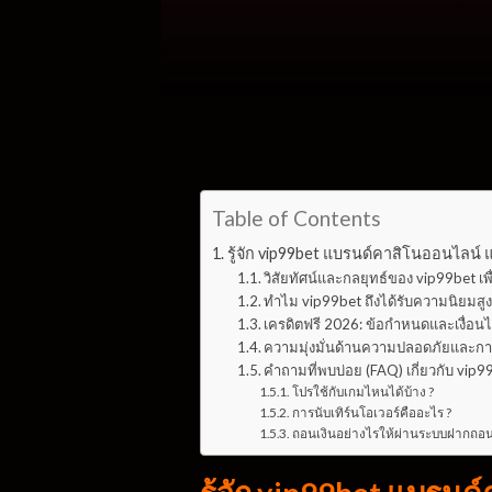
Table of Contents
รู้จัก vip99bet แบรนด์คาสิโนออนไลน์ 
วิสัยทัศน์และกลยุทธ์ของ vip99bet เพ
ทำไม vip99bet ถึงได้รับความนิยมสู
เครดิตฟรี 2026: ข้อกำหนดและเงื่อน
ความมุ่งมั่นด้านความปลอดภัยและกา
คำถามที่พบบ่อย (FAQ) เกี่ยวกับ vi
โปรใช้กับเกมไหนได้บ้าง ?
การนับเทิร์นโอเวอร์คืออะไร ?
ถอนเงินอย่างไรให้ผ่านระบบฝากถอนอ