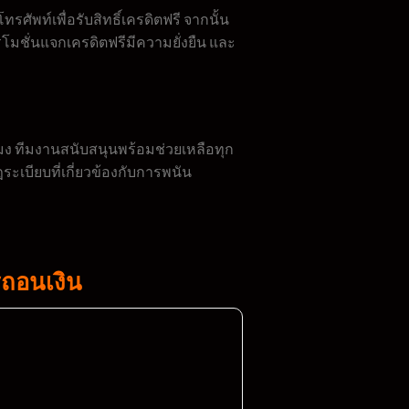
รศัพท์เพื่อรับสิทธิ์เครดิตฟรี จากนั้น
ปรโมชั่นแจกเครดิตฟรีมีความยั่งยืน และ
ง ทีมงานสนับสนุนพร้อมช่วยเหลือทุก
ะเบียบที่เกี่ยวข้องกับการพนัน
รถอนเงิน