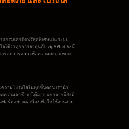
่ปลอดภัย และโปร่งใส
ยโปรแกรมเครดิตฟรีสุดพิเศษและระบบ
่นใจได้ว่าทุกการลงทุนกับ vip99bet จะมี
บาทต่อรอบการถอน เพื่อความสะดวกของ
และความโปร่งใสในทุกขั้นตอน เรานำ
่ลดความล่าช้าลงได้มาก นอกจากนี้ยังมี
์มอย่างต่อเนื่องเพื่อให้ใช้งานง่าย