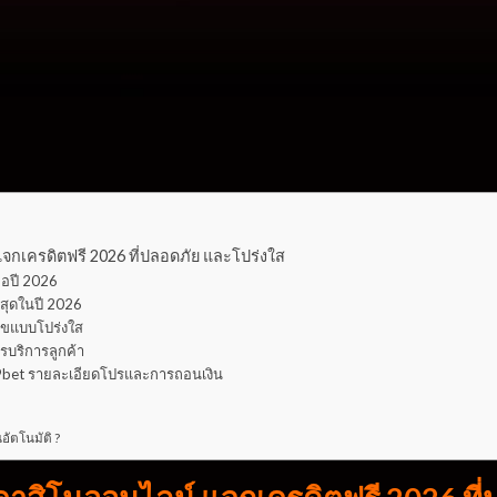
แจกเครดิตฟรี 2026 ที่ปลอดภัย และโปร่งใส
ื่อปี 2026
งสุดในปี 2026
ไขแบบโปร่งใส
รบริการลูกค้า
p99bet รายละเอียดโปรและการถอนเงิน
ัตโนมัติ ?