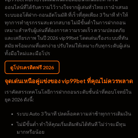
ออนไลน์ที่ได้รับความไว้วางใจจากผู้เล่นทั่วไทย เรานำเสนอ
ระบบออโต้ฝาก-ถอนอัตโนมัติ ที่เร็วที่สุดเพียง 3 วินาที ทำให้
ทุกการทำธุรกรรมสะดวกสบาย ไม่มีขั้นต่ำในการฝากถอน
เหมาะสำหรับผู้เล่นที่ต้องการความรวดเร็ว ความปลอดภัย
และเสถียรภาพ ในปี 2026 vip99bet โดดเด่นเรื่องระบบที่ทัน
สมัย พร้อมเกมที่แตกง่าย ปรับใหม่ให้เหมาะกับทุกระดับผู้เล่น
ทั้งมือใหม่และมือโปร
ดูโปรเครดิตฟรี 2026
จุดเด่นเหนือคู่แข่งของ vip99bet ที่คุณไม่ควรพลาด
เราคัดสรรเทคโนโลยีการฝากถอนระดับชั้นนำที่ตอบโจทย์ใน
ยุค 2026 ดังนี้:
ระบบ Auto 3 วินาที ปลดล็อคความล่าช้าทุกการเติมเงิน
ไม่มีขั้นต่ำ ทำให้คุณเริ่มเดิมพันได้ทันที ไม่ว่าจะมีทุน
มากหรือน้อย